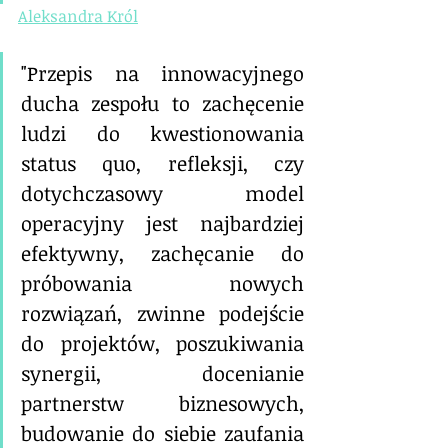
Aleksandra Król
"Przepis na innowacyjnego 
ducha zespołu to zachęcenie 
ludzi do kwestionowania 
status quo, refleksji, czy 
dotychczasowy model 
operacyjny jest najbardziej 
efektywny, zachęcanie do 
próbowania nowych 
rozwiązań, zwinne podejście 
do projektów, poszukiwania 
synergii, docenianie 
partnerstw biznesowych, 
budowanie do siebie zaufania 