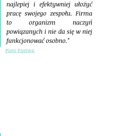
najlepiej i efektywniej ułożyć 
pracę swojego zespołu. Firma 
to organizm naczyń 
powiązanych i nie da się w niej 
funkcjonować osobno."
Piotr Pastwa