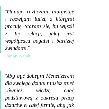
"Planuję, rozliczam, motywuję 
i rozwijam ludzi, z którymi 
pracuję. Staram się, by wyszli 
z tej relacji, jaką jest 
współpraca bogatsi i bardziej 
świadomi."
Roman Wendt
"Aby być dobrym Menedżerem 
dla swojego działu musisz mieć 
również wiedzę choć 
podstawową z zakresu pracy 
działów w całej firmie, aby jak 