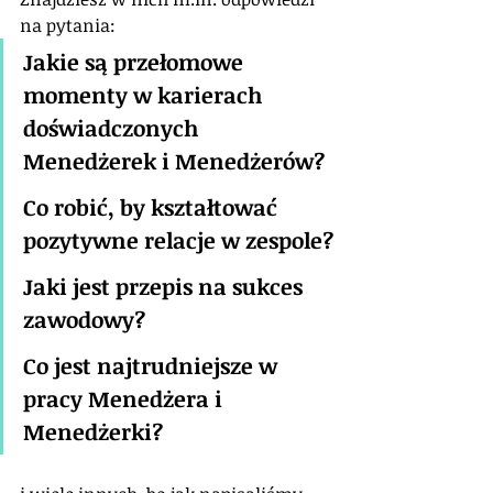
na pytania:
Jakie są przełomowe 
momenty w karierach 
doświadczonych 
Menedżerek i Menedżerów?
Co robić, by kształtować 
pozytywne relacje w zespole?
Jaki jest przepis na sukces 
zawodowy?
Co jest najtrudniejsze w 
pracy Menedżera i 
Menedżerki?