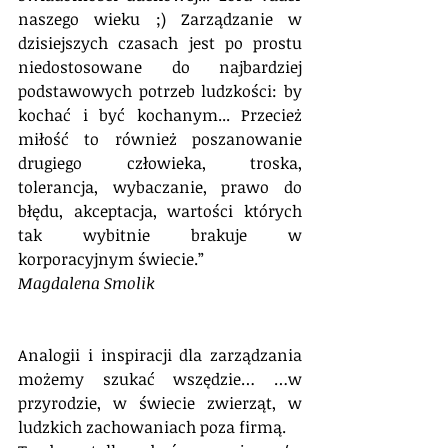
naszego wieku ;) Zarządzanie w 
dzisiejszych czasach jest po prostu 
niedostosowane do najbardziej 
podstawowych potrzeb ludzkości: by 
kochać i być kochanym... Przecież 
miłość to również poszanowanie 
drugiego człowieka, troska, 
tolerancja, wybaczanie, prawo do 
błędu, akceptacja, wartości których 
tak wybitnie brakuje w 
korporacyjnym świecie.” 
Magdalena Smolik
Analogii i inspiracji dla zarządzania 
możemy szukać wszędzie… …w 
przyrodzie, w świecie zwierząt, w 
ludzkich zachowaniach poza firmą.