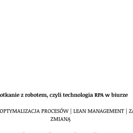
otkanie z robotem, czyli technologia RPA w biurze
OPTYMALIZACJA PROCESÓW | LEAN MANAGEMENT | Z
ZMIANĄ