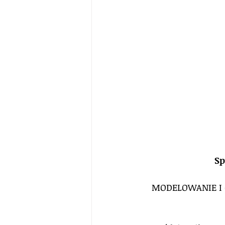
Sp
MODELOWANIE I 