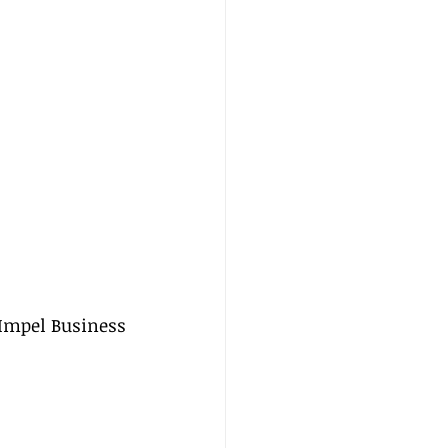
Impel Business 