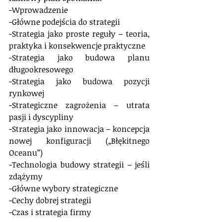
-Wprowadzenie
-Główne podejścia do strategii
-Strategia jako proste reguły – teoria, 
praktyka i konsekwencje praktyczne
-Strategia jako budowa planu 
długookresowego
-Strategia jako budowa pozycji 
rynkowej
-Strategiczne zagrożenia – utrata 
pasji i dyscypliny
-Strategia jako innowacja – koncepcja 
nowej konfiguracji („Błękitnego 
Oceanu”)
-Technologia budowy strategii – jeśli 
zdążymy
-Główne wybory strategiczne
-Cechy dobrej strategii
-Czas i strategia firmy