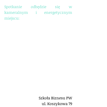
Spotkanie odbędzie się w 
kameralnym i energetycznym 
miejscu:
Szkoła Biznesu PW
ul. Koszykowa 79