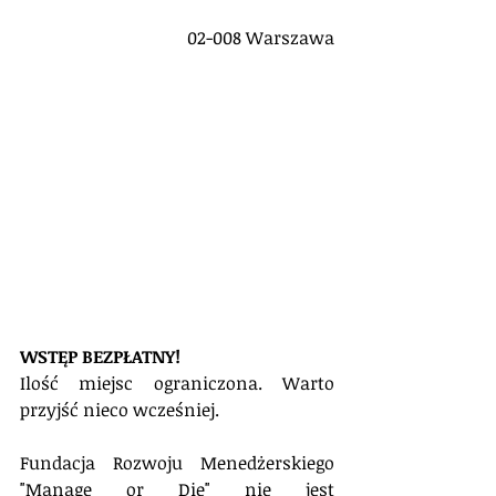
02-008 Warszawa
WSTĘP BEZPŁATNY! 
Ilość miejsc ograniczona. Warto 
przyjść nieco wcześniej.
Fundacja Rozwoju Menedżerskiego 
"Manage or Die" nie jest 