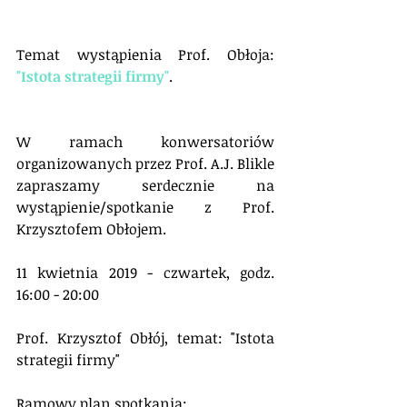
Temat wystąpienia Prof. Obłoja: 
"Istota strategii firmy"
.
W ramach konwersatoriów 
organizowanych przez Prof. A.J. Blikle 
zapraszamy serdecznie na 
wystąpienie/spotkanie z Prof. 
Krzysztofem Obłojem.
11 kwietnia 2019 - czwartek, godz. 
16:00 - 20:00
Prof. Krzysztof Obłój, temat: "Istota 
strategii firmy"
Ramowy plan spotkania: