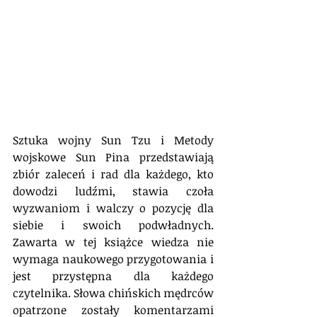
Sztuka wojny Sun Tzu i Metody 
wojskowe Sun Pina przedstawiają 
zbiór zaleceń i rad dla każdego, kto 
dowodzi ludźmi, stawia czoła 
wyzwaniom i walczy o pozycję dla 
siebie i swoich podwładnych. 
Zawarta w tej książce wiedza nie 
wymaga naukowego przygotowania i 
jest przystępna dla każdego 
czytelnika. Słowa chińskich mędrców 
opatrzone zostały komentarzami 