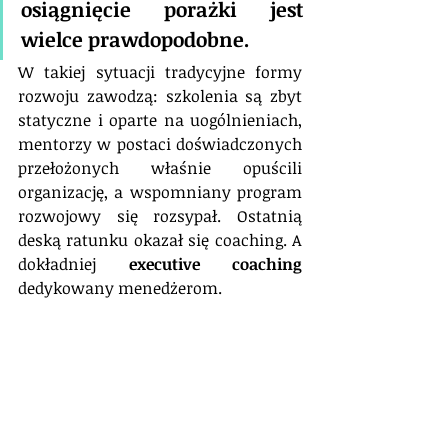
osiągnięcie porażki jest 
wielce prawdopodobne.
W takiej sytuacji tradycyjne formy 
rozwoju zawodzą: szkolenia są zbyt 
statyczne i oparte na uogólnieniach, 
mentorzy w postaci doświadczonych 
przełożonych właśnie opuścili 
organizację, a wspomniany program 
rozwojowy się rozsypał. Ostatnią 
deską ratunku okazał się coaching. A 
dokładniej 
executive coaching
dedykowany menedżerom.