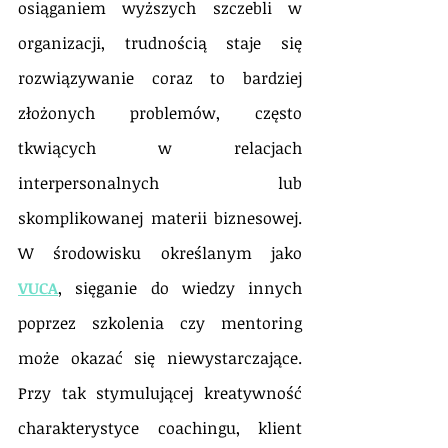
osiąganiem wyższych szczebli w 
organizacji, trudnością staje się 
rozwiązywanie coraz to bardziej 
złożonych problemów, często 
tkwiących w relacjach 
interpersonalnych lub 
skomplikowanej materii biznesowej. 
W środowisku określanym jako 
VUCA
, sięganie do wiedzy innych 
poprzez szkolenia czy mentoring 
może okazać się niewystarczające. 
Przy tak stymulującej kreatywność 
charakterystyce coachingu, klient 