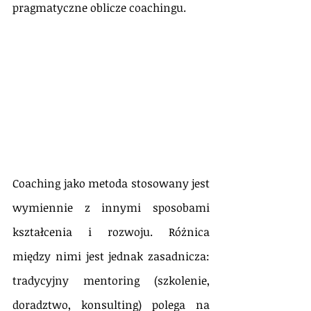
pragmatyczne oblicze coachingu.
Coaching jako metoda stosowany jest 
wymiennie z innymi sposobami 
kształcenia i rozwoju. Różnica 
między nimi jest jednak zasadnicza: 
tradycyjny mentoring (szkolenie, 
doradztwo, konsulting) polega na 