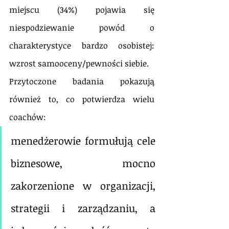
miejscu (34%) pojawia się 
niespodziewanie powód o 
charakterystyce bardzo osobistej: 
wzrost samooceny/pewności siebie.
Przytoczone badania pokazują 
również to, co potwierdza wielu 
coachów: 
menedżerowie formułują cele 
biznesowe, mocno 
zakorzenione w organizacji, 
strategii i zarządzaniu, a 