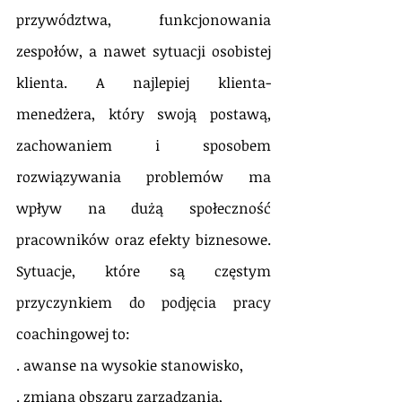
przywództwa, funkcjonowania 
zespołów, a nawet sytuacji osobistej 
klienta. A najlepiej klienta-
menedżera, który swoją postawą, 
zachowaniem i sposobem 
rozwiązywania problemów ma 
wpływ na dużą społeczność 
pracowników oraz efekty biznesowe. 
Sytuacje, które są częstym 
przyczynkiem do podjęcia pracy 
coachingowej to:
. awanse na wysokie stanowisko,
. zmiana obszaru zarządzania,