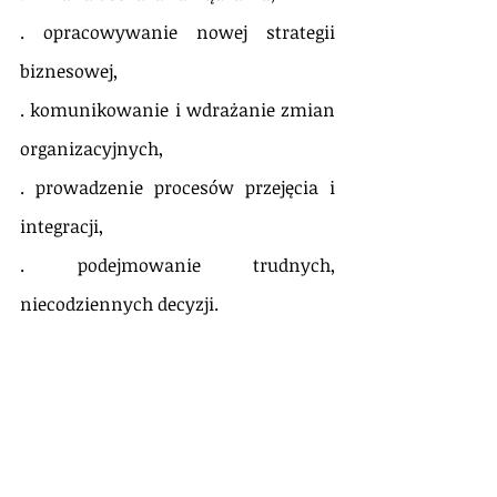
. opracowywanie nowej strategii 
biznesowej,
. komunikowanie i wdrażanie zmian 
organizacyjnych,
. prowadzenie procesów przejęcia i 
integracji,
. podejmowanie trudnych, 
niecodziennych decyzji.