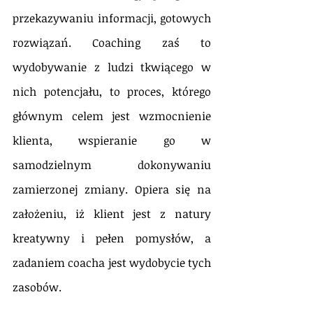
przekazywaniu informacji, gotowych 
rozwiązań. Coaching zaś to 
wydobywanie z ludzi tkwiącego w 
nich potencjału, to proces, którego 
głównym celem jest wzmocnienie 
klienta, wspieranie go w 
samodzielnym dokonywaniu 
zamierzonej zmiany. Opiera się na 
założeniu, iż klient jest z natury 
kreatywny i pełen pomysłów, a 
zadaniem coacha jest wydobycie tych 
zasobów.