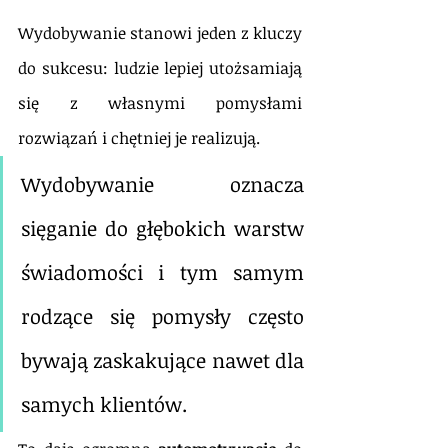
Wydobywanie stanowi jeden z kluczy 
do sukcesu: ludzie lepiej utożsamiają 
się z własnymi pomysłami 
rozwiązań i chętniej je realizują. 
Wydobywanie oznacza 
sięganie do głębokich warstw 
świadomości i tym samym 
rodzące się pomysły często 
bywają zaskakujące nawet dla 
samych klientów. 