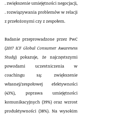
. zwiększenie umiejętności negocjacji,
. rozwiązywania problemów w relacji 
z przełożonymi czy z zespołem.
Badanie przeprowadzone przez PwC 
(
2017 ICF Global Consumer Awareness 
Study
) pokazuje, że najczęstszymi 
powodami uczestniczenia w 
coachingu są: zwiększenie 
własnej/zespołowej efektywności 
(43%), poprawa umiejętności 
komunikacyjnych (39%) oraz wzrost 
produktywności (38%). Na wysokim 