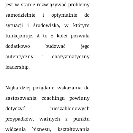
jest w stanie rozwiązywać problemy 
samodzielnie i optymalnie do 
sytuacji i środowiska, w którym 
funkcjonuje. A to z kolei pozwala 
dodatkowo budować jego 
autentyczny i charyzmatyczny 
leadership.
Najbardziej pożądane wskazania do 
zastosowania coachingu powinny 
dotyczyć nieszablonowych 
przypadków, ważnych z punktu 
widzenia biznesu, kształtowania 