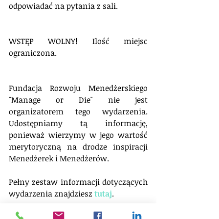
odpowiadać na pytania z sali.
WSTĘP WOLNY! Ilość miejsc 
ograniczona.
Fundacja Rozwoju Menedżerskiego 
"Manage or Die" nie jest 
organizatorem tego wydarzenia. 
Udostępniamy tą informację, 
ponieważ wierzymy w jego wartość 
merytoryczną na drodze inspiracji 
Menedżerek i Menedżerów.
Pełny zestaw informacji dotyczących 
wydarzenia znajdziesz 
tutaj
.