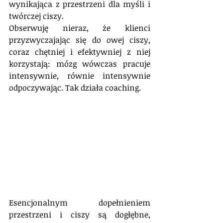
wynikająca z przestrzeni dla myśli i 
twórczej ciszy.
Obserwuję nieraz, że klienci 
przyzwyczajając się do owej ciszy, 
coraz chętniej i efektywniej z niej 
korzystają: mózg wówczas pracuje 
intensywnie, równie intensywnie 
odpoczywając. Tak działa coaching.
Esencjonalnym dopełnieniem 
przestrzeni i ciszy są dogłębne, 