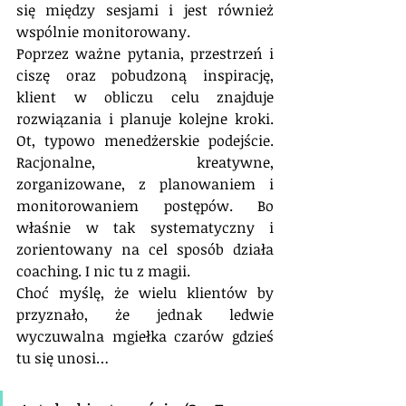
się między sesjami i jest również 
wspólnie monitorowany.
Poprzez ważne pytania, przestrzeń i 
ciszę oraz pobudzoną inspirację, 
klient w obliczu celu znajduje 
rozwiązania i planuje kolejne kroki. 
Ot, typowo menedżerskie podejście. 
Racjonalne, kreatywne, 
zorganizowane, z planowaniem i 
monitorowaniem postępów. Bo 
właśnie w tak systematyczny i 
zorientowany na cel sposób działa 
coaching. I nic tu z magii.
Choć myślę, że wielu klientów by 
przyznało, że jednak ledwie 
wyczuwalna mgiełka czarów gdzieś 
tu się unosi…