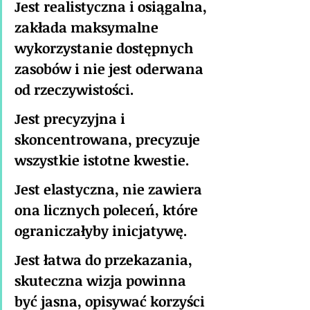
Jest realistyczna i osiągalna, 
zakłada maksymalne 
wykorzystanie dostępnych 
zasobów i nie jest oderwana 
od rzeczywistości.
Jest precyzyjna i 
skoncentrowana, precyzuje 
wszystkie istotne kwestie.
Jest elastyczna, nie zawiera 
ona licznych poleceń, które 
ograniczałyby inicjatywę.
Jest łatwa do przekazania, 
skuteczna wizja powinna 
być jasna, opisywać korzyści 