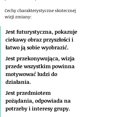
Cechy charakterystyczne skutecznej 
wizji zmiany:
Jest futurystyczna, pokazuje 
ciekawy obraz przyszłości i 
łatwo ją sobie wyobrazić.
Jest przekonywująca, wizja 
przede wszystkim powinna 
motywować ludzi do 
działania.
Jest przedmiotem 
pożądania, odpowiada na 
potrzeby i interesy grupy.